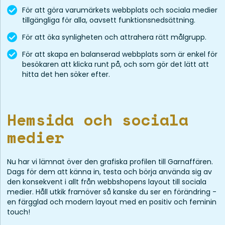
För att göra varumärkets webbplats och sociala medier
tillgängliga för alla, oavsett funktionsnedsättning.
För att öka synligheten och attrahera rätt målgrupp.
För att skapa en balanserad webbplats som är enkel för
besökaren att klicka runt på, och som gör det lätt att
hitta det hen söker efter.
Hemsida och sociala
medier
Nu har vi lämnat över den grafiska profilen till Garnaffären.
Dags för dem att känna in, testa och börja använda sig av
den konsekvent i allt från webbshopens layout till sociala
medier. Håll utkik framöver så kanske du ser en förändring -
en färgglad och modern layout med en positiv och feminin
touch!