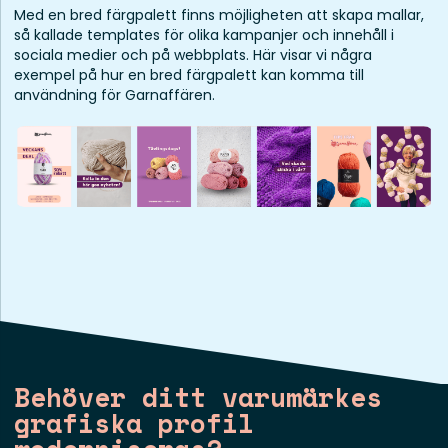
Med en bred färgpalett finns möjligheten att skapa mallar,
så kallade templates för olika kampanjer och innehåll i
sociala medier och på webbplats. Här visar vi några
exempel på hur en bred färgpalett kan komma till
användning för Garnaffären.
Behöver ditt varumärkes
grafiska profil