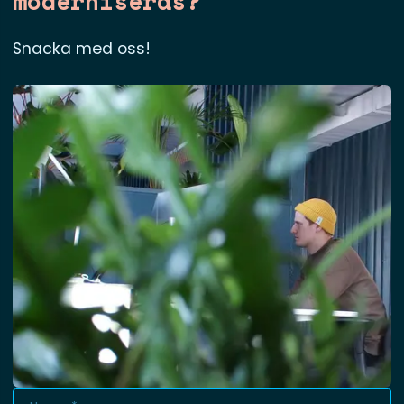
moderniseras?
Snacka med oss!