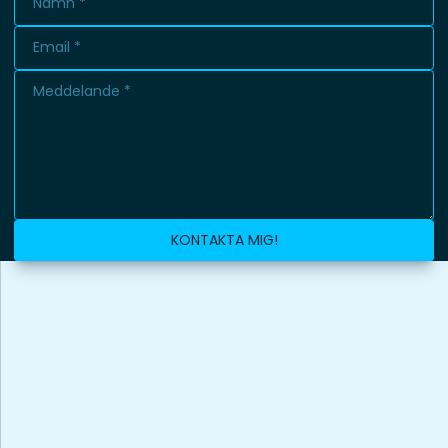
KONTAKTA MIG!