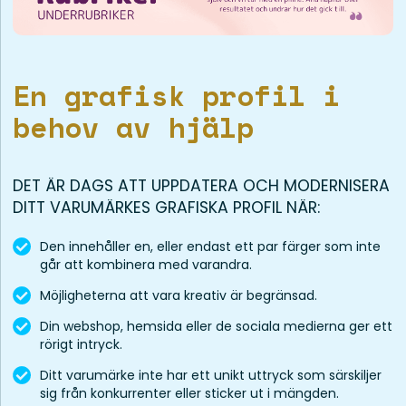
En grafisk profil i
behov av hjälp
DET ÄR DAGS ATT UPPDATERA OCH MODERNISERA
DITT VARUMÄRKES GRAFISKA PROFIL NÄR:
Den innehåller en, eller endast ett par färger som inte
går att kombinera med varandra.
Möjligheterna att vara kreativ är begränsad.
Din webshop, hemsida eller de sociala medierna ger ett
rörigt intryck.
Ditt varumärke inte har ett unikt uttryck som särskiljer
sig från konkurrenter eller sticker ut i mängden.