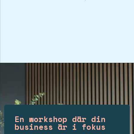
En workshop där din
business är i fokus