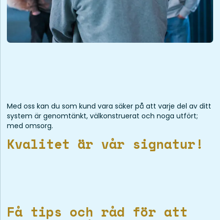
Med oss kan du som kund vara säker på att varje del av ditt
system är genomtänkt, välkonstruerat och noga utfört;
med omsorg.
Kvalitet är vår signatur!
Få tips och råd för att