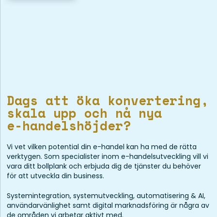
Dags att öka konvertering,
skala upp och nå nya
e-handelshöjder?
Vi vet vilken potential din e-handel kan ha med de rätta
verktygen. Som specialister inom e-handelsutveckling vill vi
vara ditt bollplank och erbjuda dig de tjänster du behöver
för att utveckla din business.
Systemintegration, systemutveckling, automatisering & AI,
användarvänlighet samt digital marknadsföring är några av
de områden vi arbetar aktivt med.