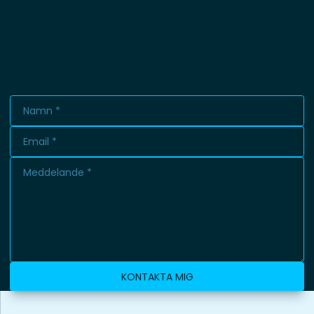
KONTAKTA MIG