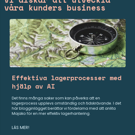
våra kunders business
Effektiva lagerprocesser med
hjälp av AI
Det finns många saker som kan påverka att en
lagerprocess upplevs omständlig och tidskrävande. I det
här blogginlägget berättar vi fördelarna med att anlita
Majako för en mer effektiv lagerhantering.
LÄS MER!