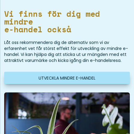
Vi finns för dig med
mindre
e-handel också
Låt oss rekommendera dig de alternativ som vi av
erfarenhet vet får störst effekt för utveckling av mindre e-
handel. Vi kan hjälpa dig att sticka ut ur mängden med ett
attraktivt varumärke och kicka igång din e-handelsresa.
UTVECKLA MINDRE E-HANDEL