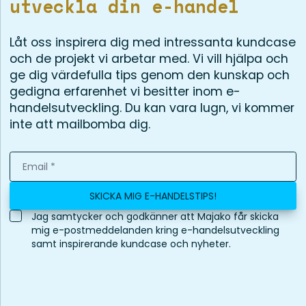
utveckla din e-handel
Låt oss inspirera dig med intressanta kundcase
och de projekt vi arbetar med. Vi vill hjälpa och
ge dig värdefulla tips genom den kunskap och
gedigna erfarenhet vi besitter inom e-
handelsutveckling. Du kan vara lugn, vi kommer
inte att mailbomba dig.
SKICKA MIG E-HANDELSTIPS!
Jag samtycker och godkänner att Majako får skicka
mig e-postmeddelanden kring e-handelsutveckling
samt inspirerande kundcase och nyheter.