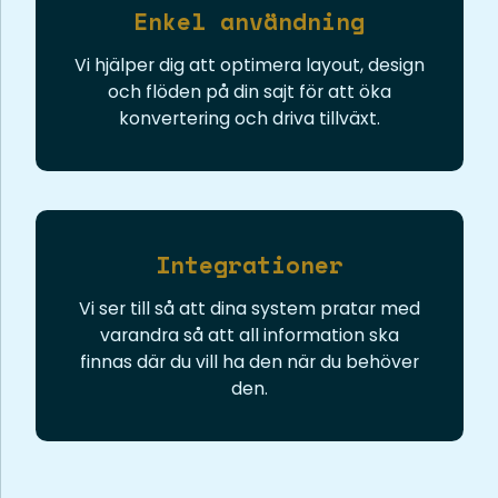
Enkel användning
Vi hjälper dig att optimera layout, design
och flöden på din sajt för att öka
konvertering och driva tillväxt.
Integrationer
Vi ser till så att dina system pratar med
varandra så att all information ska
finnas där du vill ha den när du behöver
den.