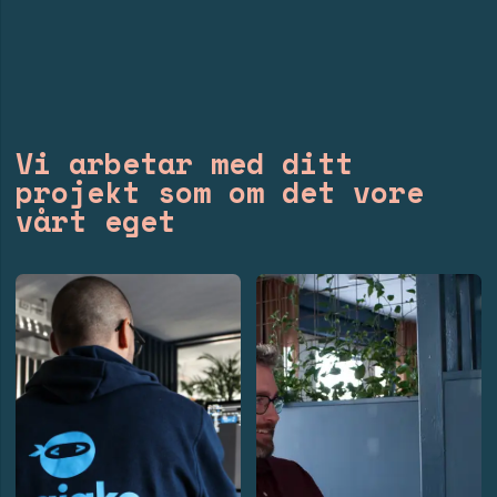
Vi arbetar med ditt
projekt som om det vore
vårt eget