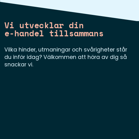
Vi utvecklar din
e-handel tillsammans
Vilka hinder, utmaningar och svårigheter står
du inför idag? Välkommen att höra av dig så
snackar vi.