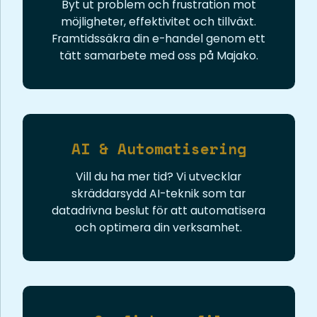
Byt ut problem och frustration mot
möjligheter, effektivitet och tillväxt.
Framtidssäkra din e-handel genom ett
tätt samarbete med oss på Majako.
AI & Automatisering
Vill du ha mer tid? Vi utvecklar
skräddarsydd AI-teknik som tar
datadrivna beslut för att automatisera
och optimera din verksamhet.