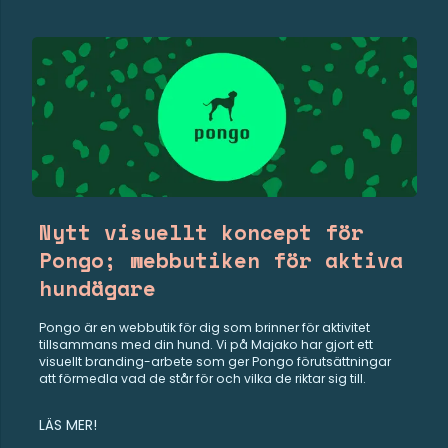
Nytt visuellt koncept för
Pongo; webbutiken för aktiva
hundägare
Pongo är en webbutik för dig som brinner för aktivitet
tillsammans med din hund. Vi på Majako har gjort ett
visuellt branding-arbete som ger Pongo förutsättningar
att förmedla vad de står för och vilka de riktar sig till.
LÄS MER!