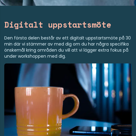
Digitalt uppstartsmöte
Den första delen består av ett digitalt uppstartsmöte på 30
min där vi stämmer av med dig om du har några specifika
önskemål kring områden du vill att vi lägger extra fokus på
under workshoppen med dig.