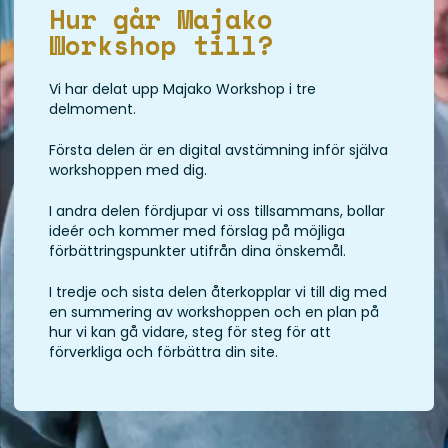
Hur går Majako
Workshop till?
Vi har delat upp Majako Workshop i tre
delmoment.
Första delen är en digital avstämning inför själva
workshoppen med dig.
I andra delen fördjupar vi oss tillsammans, bollar
ideér och kommer med förslag på möjliga
förbättringspunkter utifrån dina önskemål.
I tredje och sista delen återkopplar vi till dig med
en summering av workshoppen och en plan på
hur vi kan gå vidare, steg för steg för att
förverkliga och förbättra din site.