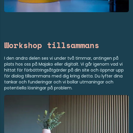
Workshop tillsammans
I den andra delen ses vi under två timmar, antingen på
plats hos oss på Majako eller digitalt. Vi går igenom vad vi
hittat för förbättringsåtgärder på din site och öppnar upp
för dialog tillsammans med dig kring detta. Du lyfter dina
tankar och funderingar och vi bollar utmaningar och
potentiella lösningar på problem.