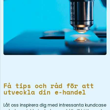
Få tips och råd för att
utveckla din e-handel
Låt oss inspirera dig med intressanta kundcase