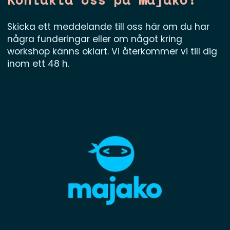
Skicka ett meddelande till oss här om du har
några funderingar eller om något kring
workshop känns oklart. Vi återkommer vi till dig
inom ett 48 h.