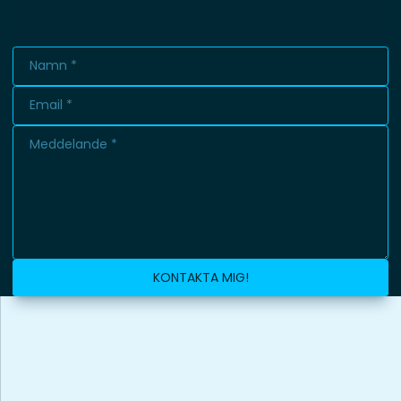
KONTAKTA MIG!