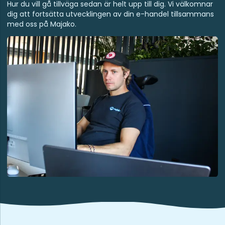
Hur du vill gå tillväga sedan är helt upp till dig. Vi välkomnar
dig att fortsätta utvecklingen av din e-handel tillsammans
med oss på Majako.