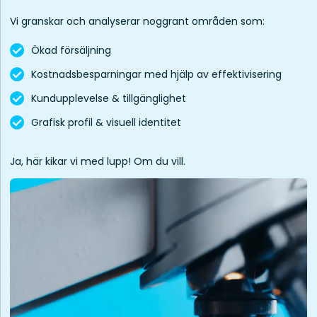
Vi granskar och analyserar noggrant områden som:
Ökad försäljning
Kostnadsbesparningar med hjälp av effektivisering
Kundupplevelse & tillgänglighet
Grafisk profil & visuell identitet
Ja, här kikar vi med lupp! Om du vill.