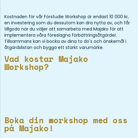
Kostnaden för vår Förstudie Workshop är endast 10 000 kr,
en investering som du dessutom kan dra nytta av, och får
tillgodo när du väljer att samarbeta med Majako för att
implementera våra föreslagna förbättringsåtgärder.
Tillsammans kan vi bocka av dina to do's och önskemål i
åtgärdslistan och bygga ett starkt varumärke.
Vad kostar Majako
Workshop?
Boka din workshop med oss
på Majako!