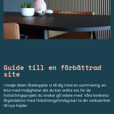
Guide till en förbättrad
site
I tredje delen återkopplar vi till dig med en summering, en
lista med möjligheter där du kan anlita oss för de
förbättringsprojekt du önskar gå vidare med. Våra konkreta
åtgärdslistor med förbättringsförslag kan ta din verksamhet
till nya höjder.