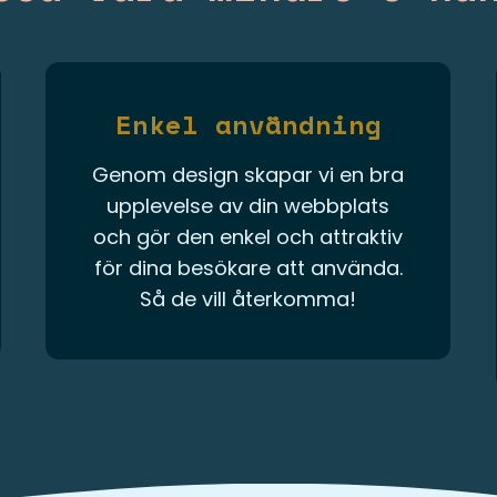
Enkel användning
Genom design skapar vi en bra
upplevelse av din webbplats
och gör den enkel och attraktiv
för dina besökare att använda.
Så de vill återkomma!