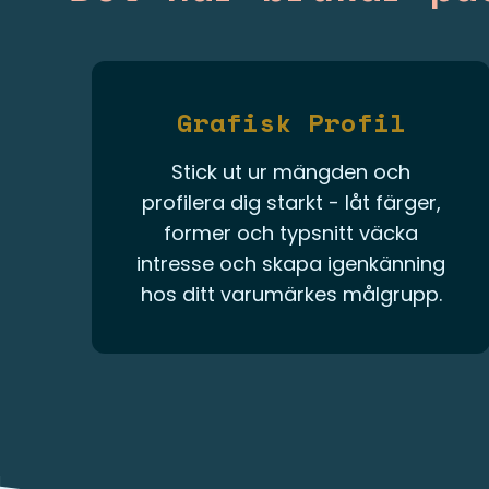
Grafisk Profil
Stick ut ur mängden och
profilera dig starkt - låt färger,
former och typsnitt väcka
intresse och skapa igenkänning
hos ditt varumärkes målgrupp.