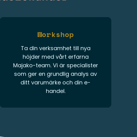
Workshop
Ta din verksamhet till nya
höjder med vårt erfarna
Majako-team. Vi är specialister
som ger en grundlig analys av
ditt varumärke och din e-
handel.